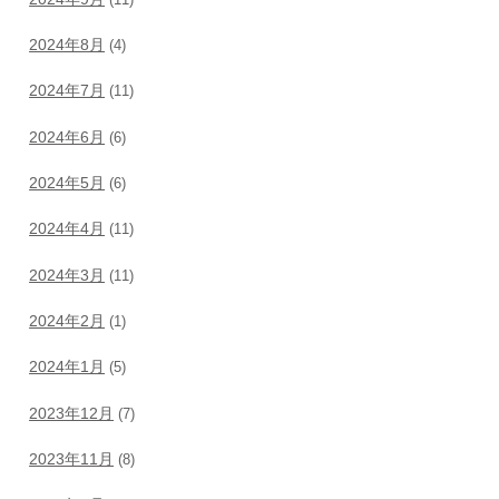
2024年8月
(4)
2024年7月
(11)
2024年6月
(6)
2024年5月
(6)
2024年4月
(11)
2024年3月
(11)
2024年2月
(1)
2024年1月
(5)
2023年12月
(7)
2023年11月
(8)