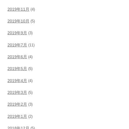
2019年11月
(4)
2019年10月
(5)
2019年9月
(3)
2019年7月
(11)
2019年6月
(4)
2019年5月
(5)
2019年4月
(4)
2019年3月
(5)
2019年2月
(3)
2019年1月
(2)
2018年12月
(5)