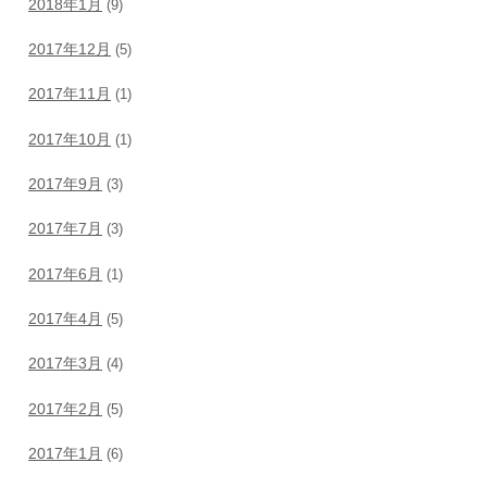
2018年1月
(9)
2017年12月
(5)
2017年11月
(1)
2017年10月
(1)
2017年9月
(3)
2017年7月
(3)
2017年6月
(1)
2017年4月
(5)
2017年3月
(4)
2017年2月
(5)
2017年1月
(6)