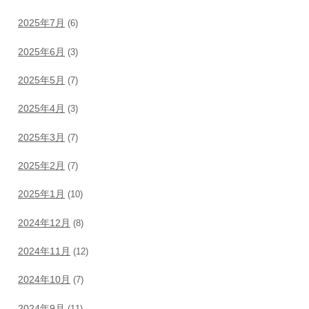
2025年7月
(6)
2025年6月
(3)
2025年5月
(7)
2025年4月
(3)
2025年3月
(7)
2025年2月
(7)
2025年1月
(10)
2024年12月
(8)
2024年11月
(12)
2024年10月
(7)
2024年9月
(11)