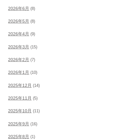
2026年6月
(8)
2026年5月
(8)
2026年4月
(9)
2026年3月
(15)
2026年2月
(7)
2026年1月
(10)
2025年12月
(14)
2025年11月
(5)
2025年10月
(11)
2025年9月
(16)
2025年8月
(1)