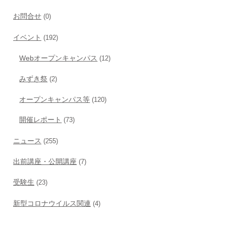
お問合せ
(0)
イベント
(192)
Webオープンキャンパス
(12)
みずき祭
(2)
オープンキャンパス等
(120)
開催レポート
(73)
ニュース
(255)
出前講座・公開講座
(7)
受験生
(23)
新型コロナウイルス関連
(4)