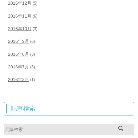
2016年12月
(5)
2016年11月
(6)
2016年10月
(3)
2016年9月
(6)
2016年8月
(3)
2016年7月
(3)
2016年3月
(1)
記事検索