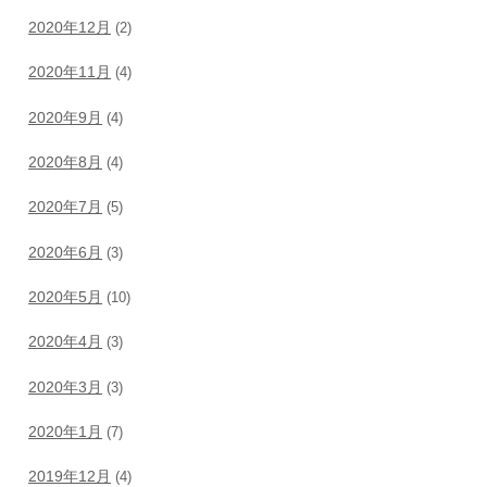
2020年12月
(2)
2020年11月
(4)
2020年9月
(4)
2020年8月
(4)
2020年7月
(5)
2020年6月
(3)
2020年5月
(10)
2020年4月
(3)
2020年3月
(3)
2020年1月
(7)
2019年12月
(4)