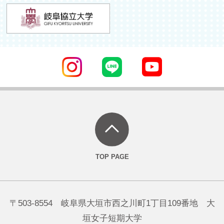
〒503-8554 岐阜県大垣市西之川町1丁目109番地 大
垣女子短期大学