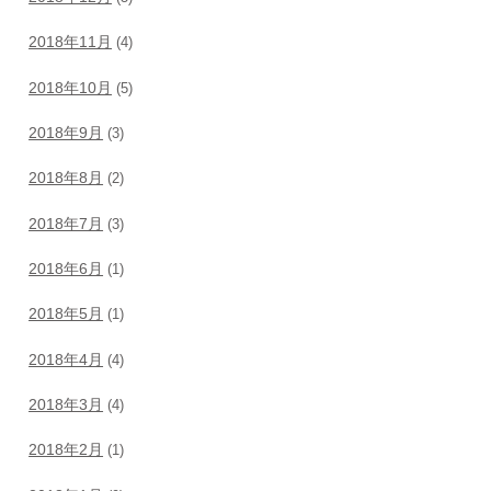
2018年11月
(4)
2018年10月
(5)
2018年9月
(3)
2018年8月
(2)
2018年7月
(3)
2018年6月
(1)
2018年5月
(1)
2018年4月
(4)
2018年3月
(4)
2018年2月
(1)