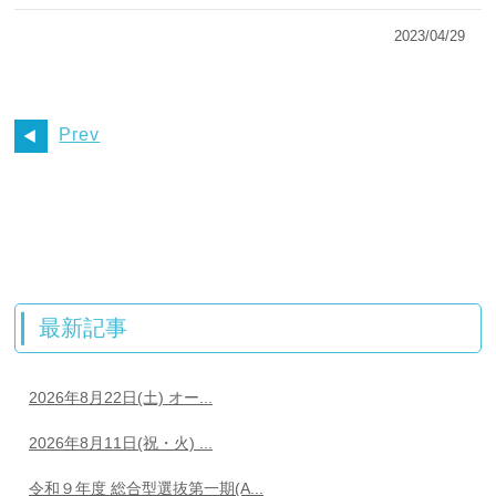
2023/04/29
Prev
最新記事
2026年8月22日(土) オー...
2026年8月11日(祝・火) ...
令和９年度 総合型選抜第一期(A...