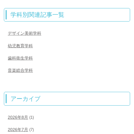
学科別関連記事一覧
デザイン美術学科
幼児教育学科
歯科衛生学科
音楽総合学科
アーカイブ
2026年8月
(1)
2026年7月
(7)