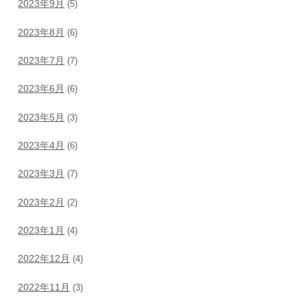
2023年9月
(5)
2023年8月
(6)
2023年7月
(7)
2023年6月
(6)
2023年5月
(3)
2023年4月
(6)
2023年3月
(7)
2023年2月
(2)
2023年1月
(4)
2022年12月
(4)
2022年11月
(3)