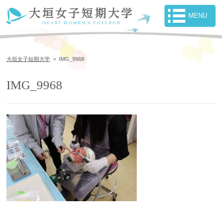
大垣女子短期大学
>
IMG_9968
IMG_9968