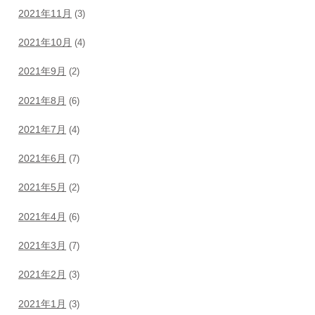
2021年11月
(3)
2021年10月
(4)
2021年9月
(2)
2021年8月
(6)
2021年7月
(4)
2021年6月
(7)
2021年5月
(2)
2021年4月
(6)
2021年3月
(7)
2021年2月
(3)
2021年1月
(3)