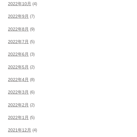
2022年10月
(4)
2022年9月
(7)
2022年8月
(9)
2022年7月
(5)
2022年6月
(3)
2022年5月
(2)
2022年4月
(8)
2022年3月
(6)
2022年2月
(2)
2022年1月
(5)
2021年12月
(4)