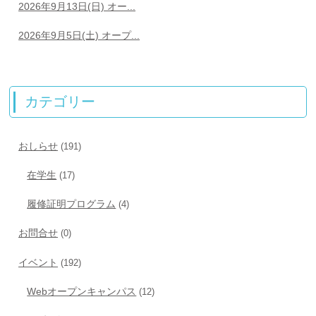
2026年9月13日(日) オー...
2026年9月5日(土) オープ...
カテゴリー
おしらせ
(191)
在学生
(17)
履修証明プログラム
(4)
お問合せ
(0)
イベント
(192)
Webオープンキャンパス
(12)