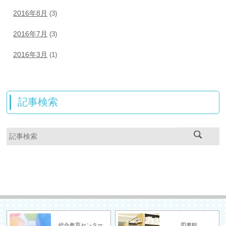
2016年8月
(3)
2016年7月
(3)
2016年3月
(1)
記事検索
総合教育センター
図書館