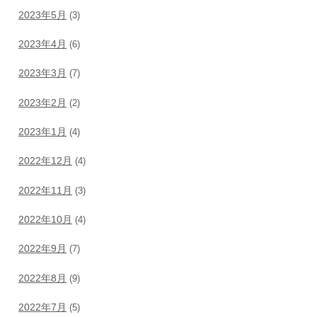
2023年5月
(3)
2023年4月
(6)
2023年3月
(7)
2023年2月
(2)
2023年1月
(4)
2022年12月
(4)
2022年11月
(3)
2022年10月
(4)
2022年9月
(7)
2022年8月
(9)
2022年7月
(5)