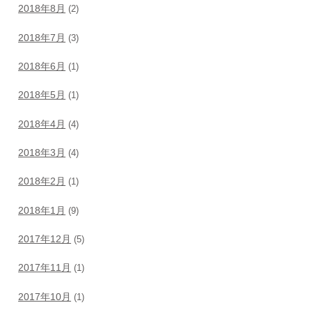
2018年8月
(2)
2018年7月
(3)
2018年6月
(1)
2018年5月
(1)
2018年4月
(4)
2018年3月
(4)
2018年2月
(1)
2018年1月
(9)
2017年12月
(5)
2017年11月
(1)
2017年10月
(1)