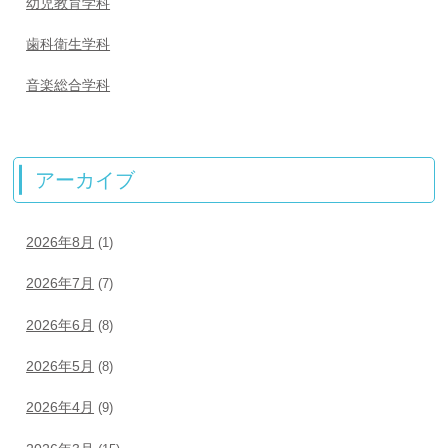
幼児教育学科
歯科衛生学科
音楽総合学科
アーカイブ
2026年8月
(1)
2026年7月
(7)
2026年6月
(8)
2026年5月
(8)
2026年4月
(9)