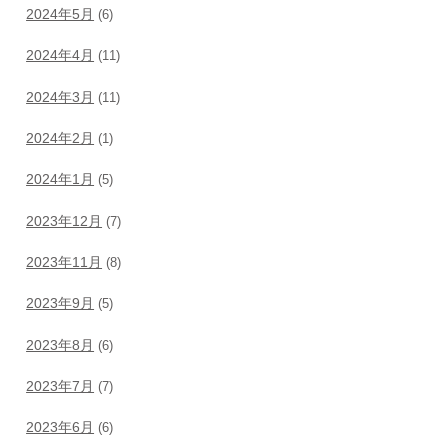
2024年5月
(6)
2024年4月
(11)
2024年3月
(11)
2024年2月
(1)
2024年1月
(5)
2023年12月
(7)
2023年11月
(8)
2023年9月
(5)
2023年8月
(6)
2023年7月
(7)
2023年6月
(6)