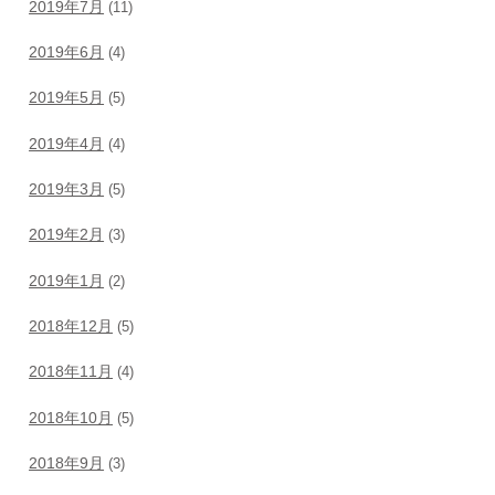
2019年7月
(11)
2019年6月
(4)
2019年5月
(5)
2019年4月
(4)
2019年3月
(5)
2019年2月
(3)
2019年1月
(2)
2018年12月
(5)
2018年11月
(4)
2018年10月
(5)
2018年9月
(3)