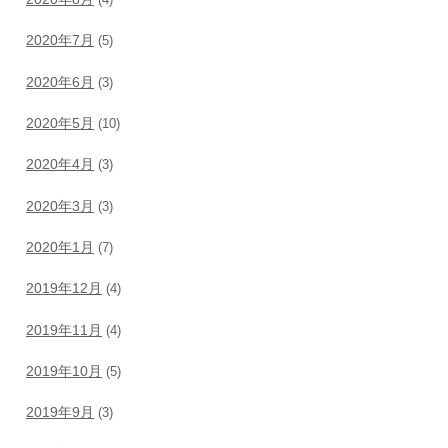
(4)
2020年7月
(5)
2020年6月
(3)
2020年5月
(10)
2020年4月
(3)
2020年3月
(3)
2020年1月
(7)
2019年12月
(4)
2019年11月
(4)
2019年10月
(5)
2019年9月
(3)