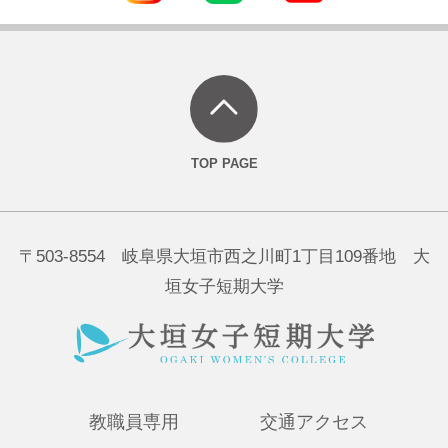
〒503-8554 岐阜県大垣市西之川町1丁目109番地 大
垣女子短期大学
教職員専用
交通アクセス