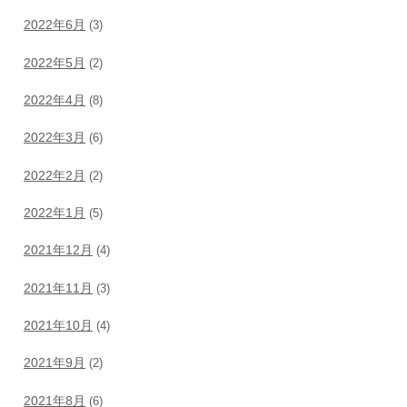
2022年6月
(3)
2022年5月
(2)
2022年4月
(8)
2022年3月
(6)
2022年2月
(2)
2022年1月
(5)
2021年12月
(4)
2021年11月
(3)
2021年10月
(4)
2021年9月
(2)
2021年8月
(6)