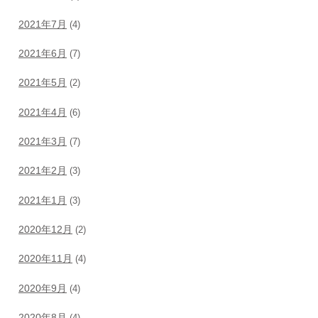
2021年7月
(4)
2021年6月
(7)
2021年5月
(2)
2021年4月
(6)
2021年3月
(7)
2021年2月
(3)
2021年1月
(3)
2020年12月
(2)
2020年11月
(4)
2020年9月
(4)
2020年8月