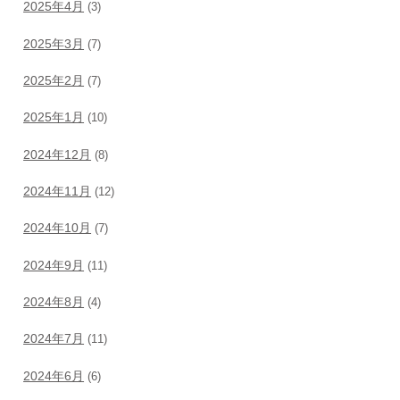
2025年4月
(3)
2025年3月
(7)
2025年2月
(7)
2025年1月
(10)
2024年12月
(8)
2024年11月
(12)
2024年10月
(7)
2024年9月
(11)
2024年8月
(4)
2024年7月
(11)
2024年6月
(6)