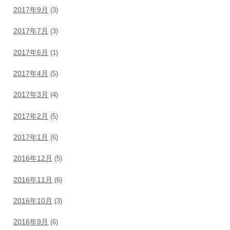
2017年9月
(3)
2017年7月
(3)
2017年6月
(1)
2017年4月
(5)
2017年3月
(4)
2017年2月
(5)
2017年1月
(6)
2016年12月
(5)
2016年11月
(6)
2016年10月
(3)
2016年9月
(6)