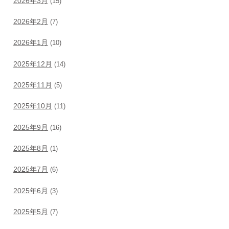
2026年3月
(15)
2026年2月
(7)
2026年1月
(10)
2025年12月
(14)
2025年11月
(5)
2025年10月
(11)
2025年9月
(16)
2025年8月
(1)
2025年7月
(6)
2025年6月
(3)
2025年5月
(7)