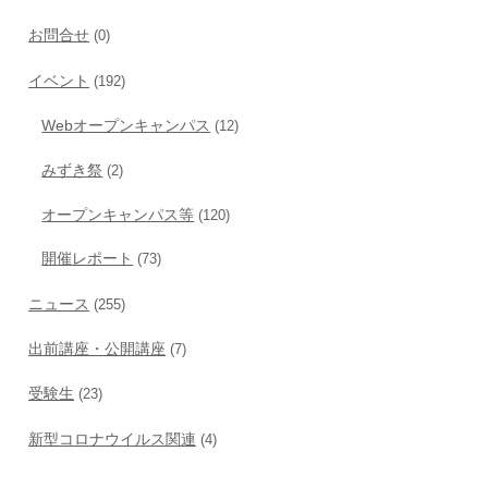
お問合せ
(0)
イベント
(192)
Webオープンキャンパス
(12)
みずき祭
(2)
オープンキャンパス等
(120)
開催レポート
(73)
ニュース
(255)
出前講座・公開講座
(7)
受験生
(23)
新型コロナウイルス関連
(4)