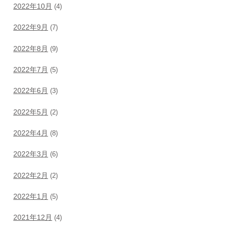
2022年10月
(4)
2022年9月
(7)
2022年8月
(9)
2022年7月
(5)
2022年6月
(3)
2022年5月
(2)
2022年4月
(8)
2022年3月
(6)
2022年2月
(2)
2022年1月
(5)
2021年12月
(4)