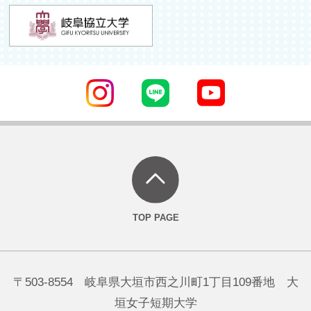
〒503-8554 岐阜県大垣市西之川町1丁目109番地 大
垣女子短期大学