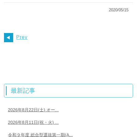
2020/05/15
Prev
最新記事
2026年8月22日(土) オー...
2026年8月11日(祝・火) ...
令和９年度 総合型選抜第一期(A...