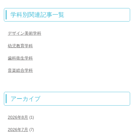
学科別関連記事一覧
デザイン美術学科
幼児教育学科
歯科衛生学科
音楽総合学科
アーカイブ
2026年8月
(1)
2026年7月
(7)