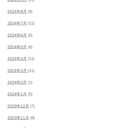
2024年8月
(4)
2024年7月
(11)
2024年6月
(6)
2024年5月
(6)
2024年4月
(11)
2024年3月
(11)
2024年2月
(1)
2024年1月
(5)
2023年12月
(7)
2023年11月
(8)