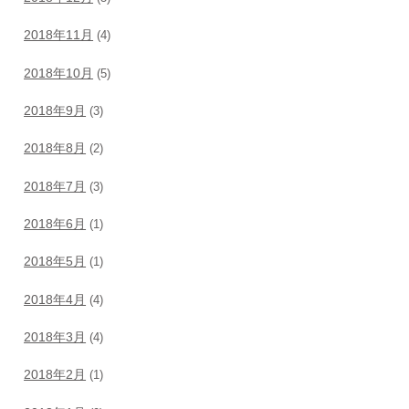
2018年11月
(4)
2018年10月
(5)
2018年9月
(3)
2018年8月
(2)
2018年7月
(3)
2018年6月
(1)
2018年5月
(1)
2018年4月
(4)
2018年3月
(4)
2018年2月
(1)