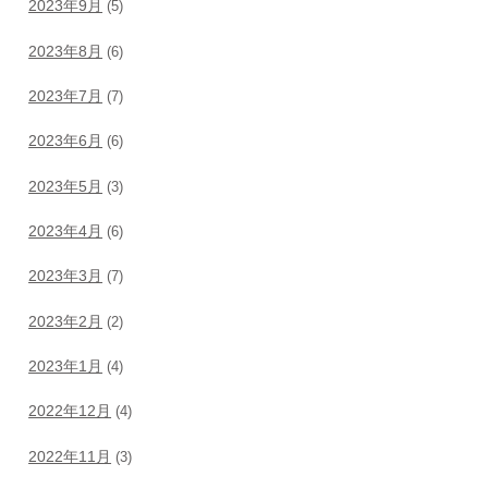
2023年9月
(5)
2023年8月
(6)
2023年7月
(7)
2023年6月
(6)
2023年5月
(3)
2023年4月
(6)
2023年3月
(7)
2023年2月
(2)
2023年1月
(4)
2022年12月
(4)
2022年11月
(3)