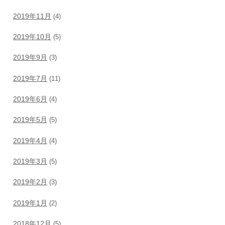
2019年11月
(4)
2019年10月
(5)
2019年9月
(3)
2019年7月
(11)
2019年6月
(4)
2019年5月
(5)
2019年4月
(4)
2019年3月
(5)
2019年2月
(3)
2019年1月
(2)
2018年12月
(5)