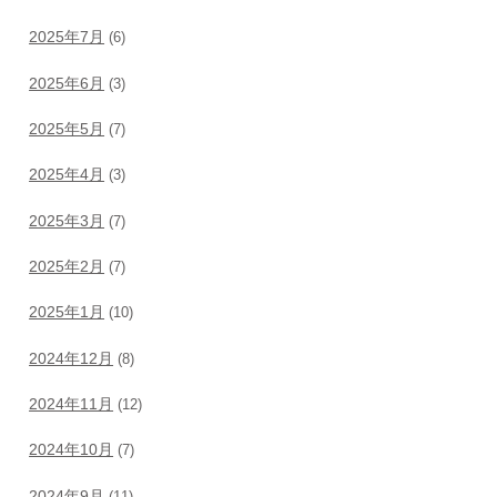
2025年7月
(6)
2025年6月
(3)
2025年5月
(7)
2025年4月
(3)
2025年3月
(7)
2025年2月
(7)
2025年1月
(10)
2024年12月
(8)
2024年11月
(12)
2024年10月
(7)
2024年9月
(11)