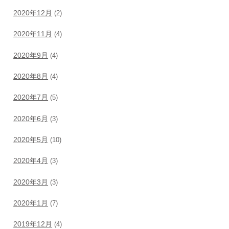
2020年12月
(2)
2020年11月
(4)
2020年9月
(4)
2020年8月
(4)
2020年7月
(5)
2020年6月
(3)
2020年5月
(10)
2020年4月
(3)
2020年3月
(3)
2020年1月
(7)
2019年12月
(4)