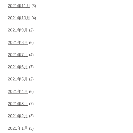
2021年11月
(3)
2021年10月
(4)
2021年9月
(2)
2021年8月
(6)
2021年7月
(4)
2021年6月
(7)
2021年5月
(2)
2021年4月
(6)
2021年3月
(7)
2021年2月
(3)
2021年1月
(3)