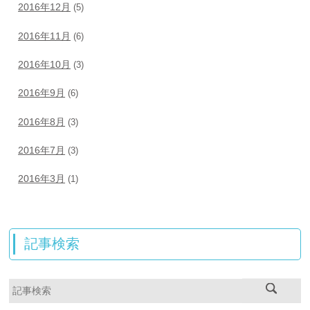
2016年12月
(5)
2016年11月
(6)
2016年10月
(3)
2016年9月
(6)
2016年8月
(3)
2016年7月
(3)
2016年3月
(1)
記事検索