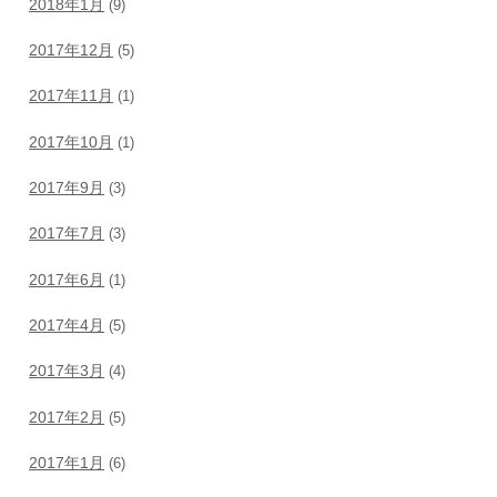
2018年1月
(9)
2017年12月
(5)
2017年11月
(1)
2017年10月
(1)
2017年9月
(3)
2017年7月
(3)
2017年6月
(1)
2017年4月
(5)
2017年3月
(4)
2017年2月
(5)
2017年1月
(6)