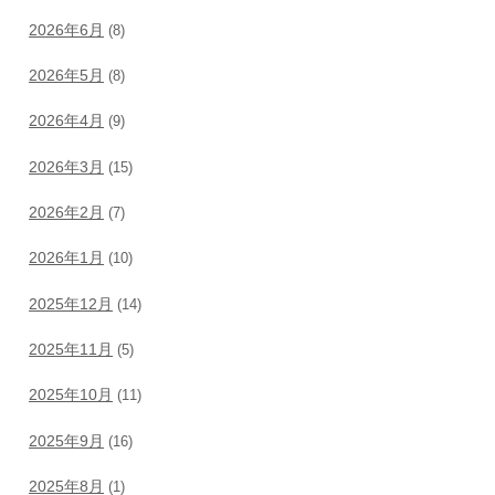
2026年6月
(8)
2026年5月
(8)
2026年4月
(9)
2026年3月
(15)
2026年2月
(7)
2026年1月
(10)
2025年12月
(14)
2025年11月
(5)
2025年10月
(11)
2025年9月
(16)
2025年8月
(1)