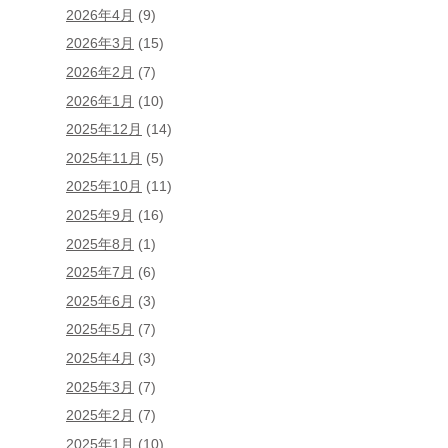
2026年4月
(9)
2026年3月
(15)
2026年2月
(7)
2026年1月
(10)
2025年12月
(14)
2025年11月
(5)
2025年10月
(11)
2025年9月
(16)
2025年8月
(1)
2025年7月
(6)
2025年6月
(3)
2025年5月
(7)
2025年4月
(3)
2025年3月
(7)
2025年2月
(7)
2025年1月
(10)