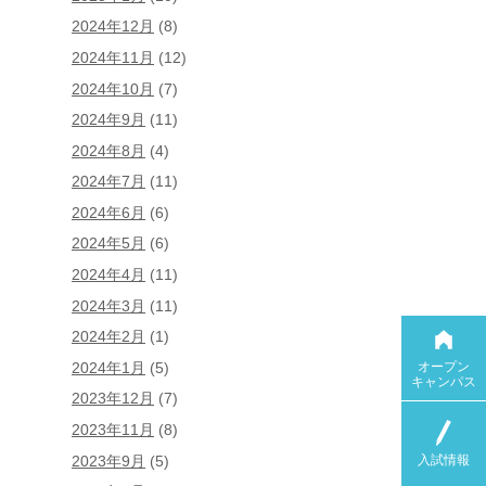
2024年12月
(8)
2024年11月
(12)
2024年10月
(7)
2024年9月
(11)
2024年8月
(4)
2024年7月
(11)
2024年6月
(6)
2024年5月
(6)
2024年4月
(11)
2024年3月
(11)
2024年2月
(1)
オープン
2024年1月
(5)
キャンパス
2023年12月
(7)
2023年11月
(8)
入試情報
2023年9月
(5)