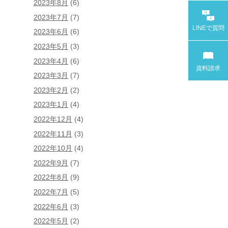
2023年8月
(6)
2023年7月
(7)
LINEで
質問
2023年6月
(6)
2023年5月
(3)
2023年4月
(6)
資料請求
2023年3月
(7)
2023年2月
(2)
2023年1月
(4)
2022年12月
(4)
2022年11月
(3)
2022年10月
(4)
2022年9月
(7)
2022年8月
(9)
2022年7月
(5)
2022年6月
(3)
2022年5月
(2)