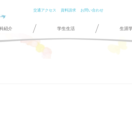
交通アクセス
資料請求
お問い合わせ
科紹介
学生生活
生涯