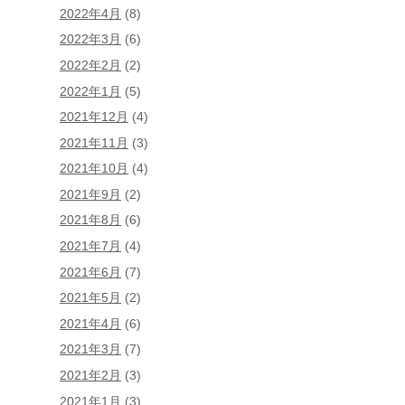
2022年4月
(8)
2022年3月
(6)
2022年2月
(2)
2022年1月
(5)
2021年12月
(4)
2021年11月
(3)
2021年10月
(4)
2021年9月
(2)
2021年8月
(6)
2021年7月
(4)
2021年6月
(7)
2021年5月
(2)
2021年4月
(6)
2021年3月
(7)
2021年2月
(3)
2021年1月
(3)