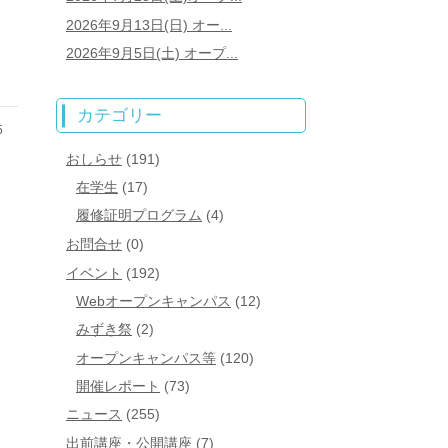
2026年9月13日(日) オー...
2026年9月5日(土) オープ...
カテゴリー
5
おしらせ
(191)
在学生
(17)
履修証明プログラム
(4)
お問合せ
(0)
イベント
(192)
Webオープンキャンパス
(12)
みずき祭
(2)
オープンキャンパス等
(120)
開催レポート
(73)
ニュース
(255)
出前講座・公開講座
(7)