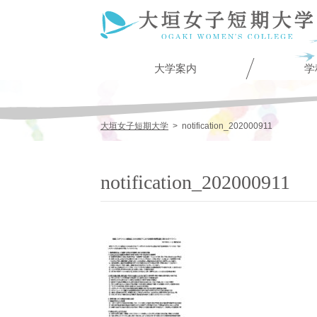
大学案内
学
大垣女子短期大学
>
notification_202000911
notification_202000911