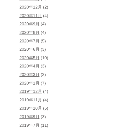
2020年12月
(2)
2020年11月
(4)
2020年9月
(4)
2020年8月
(4)
2020年7月
(5)
2020年6月
(3)
2020年5月
(10)
2020年4月
(3)
2020年3月
(3)
2020年1月
(7)
2019年12月
(4)
2019年11月
(4)
2019年10月
(5)
2019年9月
(3)
2019年7月
(11)