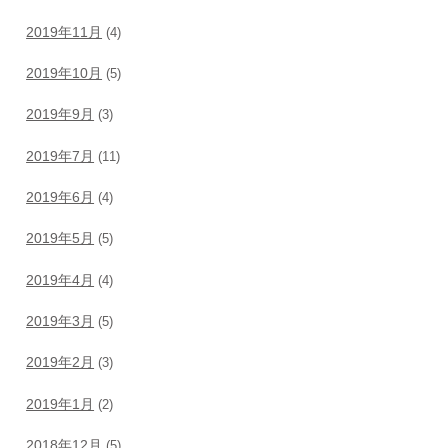
2019年11月
(4)
2019年10月
(5)
2019年9月
(3)
2019年7月
(11)
2019年6月
(4)
2019年5月
(5)
2019年4月
(4)
2019年3月
(5)
2019年2月
(3)
2019年1月
(2)
2018年12月
(5)