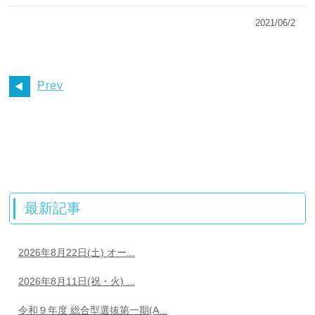
2021/06/2
Prev
最新記事
2026年8月22日(土) オー...
2026年8月11日(祝・火) ...
令和９年度 総合型選抜第一期(A...