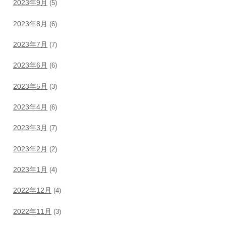
2023年9月
(5)
2023年8月
(6)
2023年7月
(7)
2023年6月
(6)
2023年5月
(3)
2023年4月
(6)
2023年3月
(7)
2023年2月
(2)
2023年1月
(4)
2022年12月
(4)
2022年11月
(3)