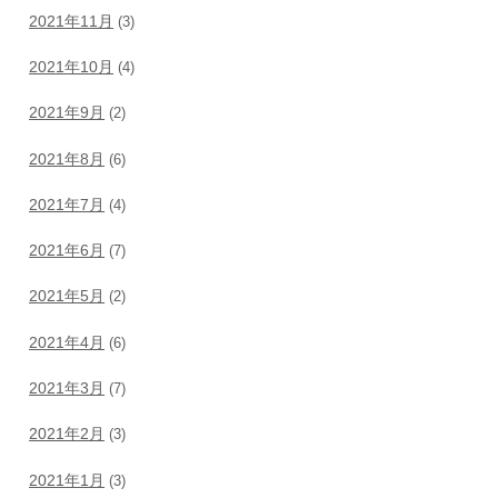
2021年11月
(3)
2021年10月
(4)
2021年9月
(2)
2021年8月
(6)
2021年7月
(4)
2021年6月
(7)
2021年5月
(2)
2021年4月
(6)
2021年3月
(7)
2021年2月
(3)
2021年1月
(3)