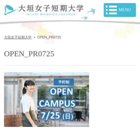
大垣女子短期大学
>
OPEN_PR0725
OPEN_PR0725