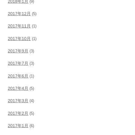
2018年1月
(9)
2017年12月
(5)
2017年11月
(1)
2017年10月
(1)
2017年9月
(3)
2017年7月
(3)
2017年6月
(1)
2017年4月
(5)
2017年3月
(4)
2017年2月
(5)
2017年1月
(6)