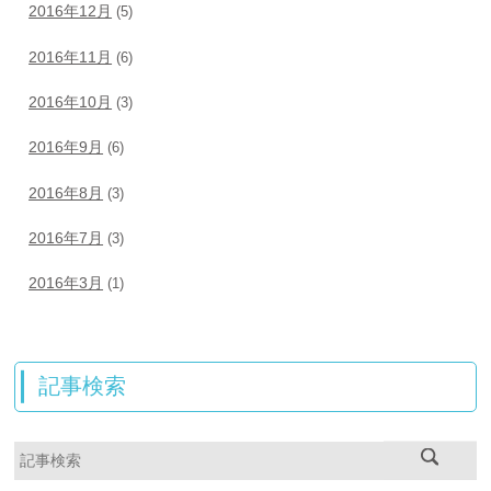
2016年12月
(5)
2016年11月
(6)
2016年10月
(3)
2016年9月
(6)
2016年8月
(3)
2016年7月
(3)
2016年3月
(1)
記事検索