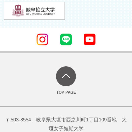
〒503-8554 岐阜県大垣市西之川町1丁目109番地 大
垣女子短期大学