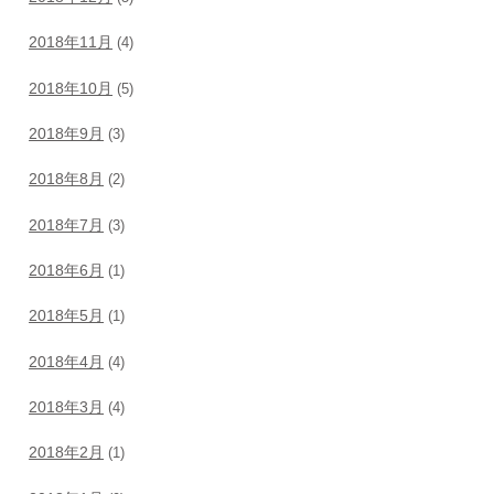
2018年11月
(4)
2018年10月
(5)
2018年9月
(3)
2018年8月
(2)
2018年7月
(3)
2018年6月
(1)
2018年5月
(1)
2018年4月
(4)
2018年3月
(4)
2018年2月
(1)