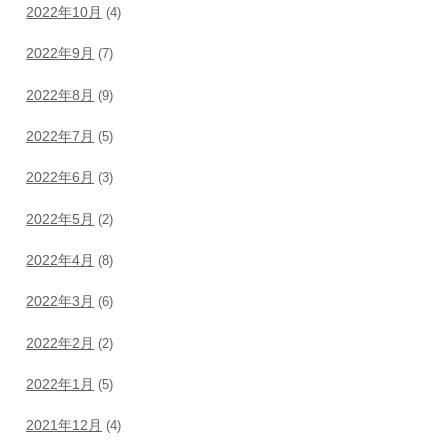
2022年10月
(4)
2022年9月
(7)
2022年8月
(9)
2022年7月
(5)
2022年6月
(3)
2022年5月
(2)
2022年4月
(8)
2022年3月
(6)
2022年2月
(2)
2022年1月
(5)
2021年12月
(4)