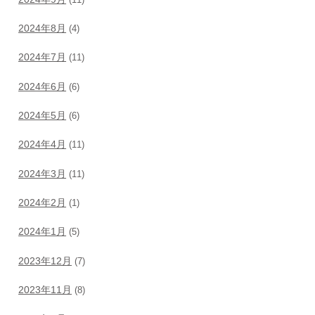
2024年8月
(4)
2024年7月
(11)
2024年6月
(6)
2024年5月
(6)
2024年4月
(11)
2024年3月
(11)
2024年2月
(1)
2024年1月
(5)
2023年12月
(7)
2023年11月
(8)