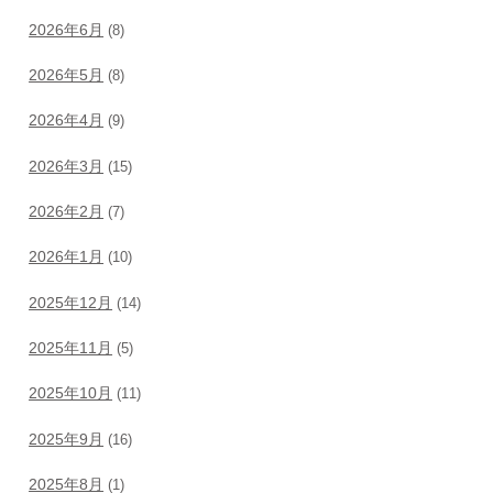
2026年6月
(8)
2026年5月
(8)
2026年4月
(9)
2026年3月
(15)
2026年2月
(7)
2026年1月
(10)
2025年12月
(14)
2025年11月
(5)
2025年10月
(11)
2025年9月
(16)
2025年8月
(1)