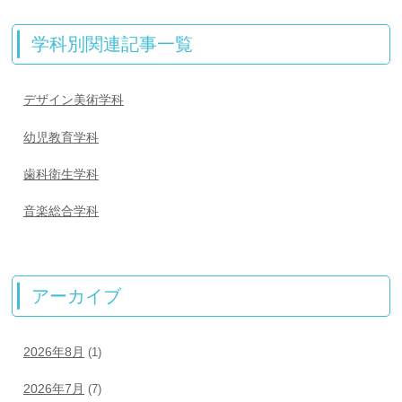
学科別関連記事一覧
デザイン美術学科
幼児教育学科
歯科衛生学科
音楽総合学科
アーカイブ
2026年8月
(1)
2026年7月
(7)