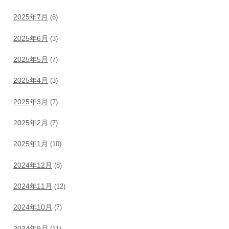
2025年7月
(6)
2025年6月
(3)
2025年5月
(7)
2025年4月
(3)
2025年3月
(7)
2025年2月
(7)
2025年1月
(10)
2024年12月
(8)
2024年11月
(12)
2024年10月
(7)
2024年9月
(11)