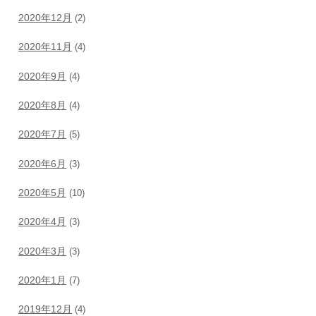
2020年12月
(2)
2020年11月
(4)
2020年9月
(4)
2020年8月
(4)
2020年7月
(5)
2020年6月
(3)
2020年5月
(10)
2020年4月
(3)
2020年3月
(3)
2020年1月
(7)
2019年12月
(4)