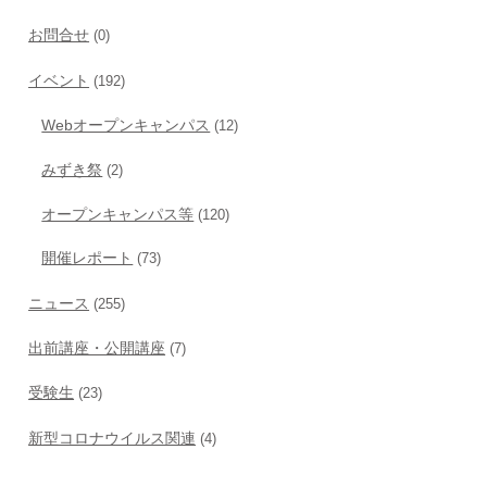
お問合せ
(0)
イベント
(192)
Webオープンキャンパス
(12)
みずき祭
(2)
オープンキャンパス等
(120)
開催レポート
(73)
ニュース
(255)
出前講座・公開講座
(7)
受験生
(23)
新型コロナウイルス関連
(4)