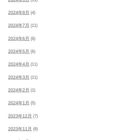
2024年8月
(4)
2024年7月
(11)
2024年6月
(6)
2024年5月
(6)
2024年4月
(11)
2024年3月
(11)
2024年2月
(1)
2024年1月
(5)
2023年12月
(7)
2023年11月
(8)