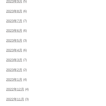
2023年9月
(5)
2023年8月
(6)
2023年7月
(7)
2023年6月
(6)
2023年5月
(3)
2023年4月
(6)
2023年3月
(7)
2023年2月
(2)
2023年1月
(4)
2022年12月
(4)
2022年11月
(3)