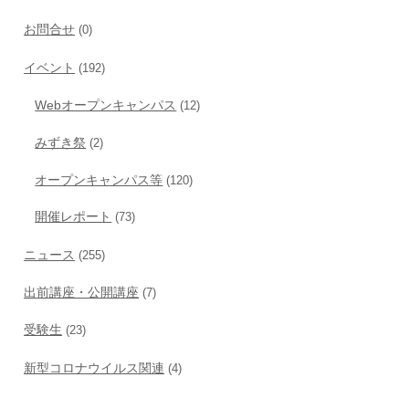
お問合せ
(0)
イベント
(192)
Webオープンキャンパス
(12)
みずき祭
(2)
オープンキャンパス等
(120)
開催レポート
(73)
ニュース
(255)
出前講座・公開講座
(7)
受験生
(23)
新型コロナウイルス関連
(4)