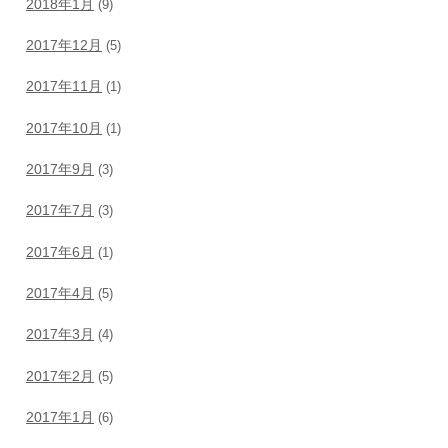
2018年1月
(9)
2017年12月
(5)
2017年11月
(1)
2017年10月
(1)
2017年9月
(3)
2017年7月
(3)
2017年6月
(1)
2017年4月
(5)
2017年3月
(4)
2017年2月
(5)
2017年1月
(6)