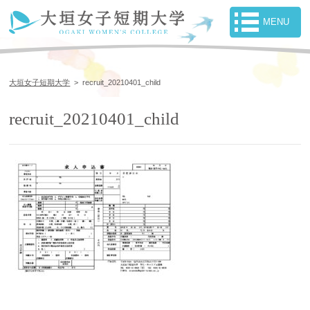
大垣女子短期大学
>
recruit_20210401_child
recruit_20210401_child