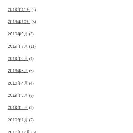
2019年11月
(4)
2019年10月
(5)
2019年9月
(3)
2019年7月
(11)
2019年6月
(4)
2019年5月
(5)
2019年4月
(4)
2019年3月
(5)
2019年2月
(3)
2019年1月
(2)
2018年12月
(5)