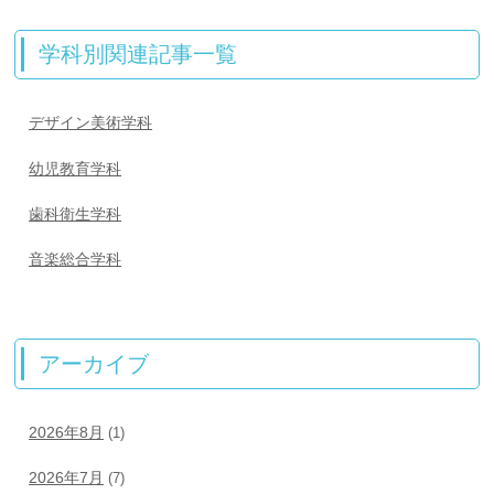
学科別関連記事一覧
デザイン美術学科
幼児教育学科
歯科衛生学科
音楽総合学科
アーカイブ
2026年8月
(1)
2026年7月
(7)