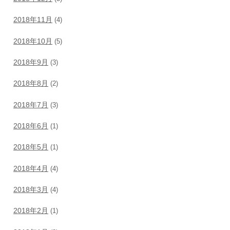
2018年11月
(4)
2018年10月
(5)
2018年9月
(3)
2018年8月
(2)
2018年7月
(3)
2018年6月
(1)
2018年5月
(1)
2018年4月
(4)
2018年3月
(4)
2018年2月
(1)