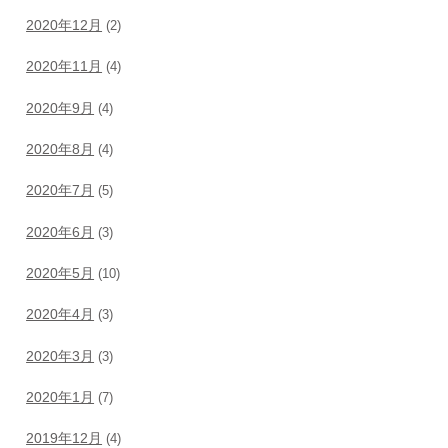
2020年12月
(2)
2020年11月
(4)
2020年9月
(4)
2020年8月
(4)
2020年7月
(5)
2020年6月
(3)
2020年5月
(10)
2020年4月
(3)
2020年3月
(3)
2020年1月
(7)
2019年12月
(4)