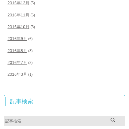
2016年12月
(5)
2016年11月
(6)
2016年10月
(3)
2016年9月
(6)
2016年8月
(3)
2016年7月
(3)
2016年3月
(1)
記事検索