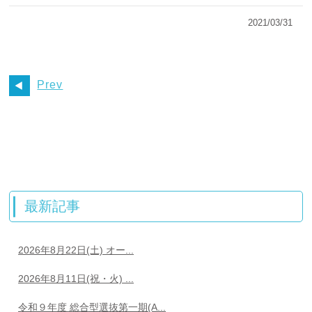
2021/03/31
Prev
最新記事
2026年8月22日(土) オー...
2026年8月11日(祝・火) ...
令和９年度 総合型選抜第一期(A...