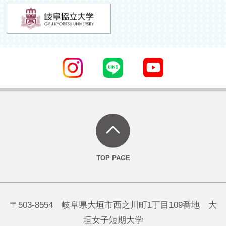
〒503-8554 岐阜県大垣市西之川町1丁目109番地 大
垣女子短期大学