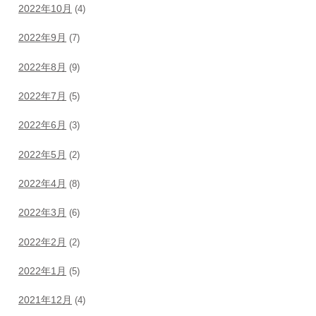
2022年10月
(4)
2022年9月
(7)
2022年8月
(9)
2022年7月
(5)
2022年6月
(3)
2022年5月
(2)
2022年4月
(8)
2022年3月
(6)
2022年2月
(2)
2022年1月
(5)
2021年12月
(4)