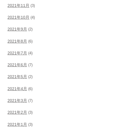
2021年11月
(3)
2021年10月
(4)
2021年9月
(2)
2021年8月
(6)
2021年7月
(4)
2021年6月
(7)
2021年5月
(2)
2021年4月
(6)
2021年3月
(7)
2021年2月
(3)
2021年1月
(3)