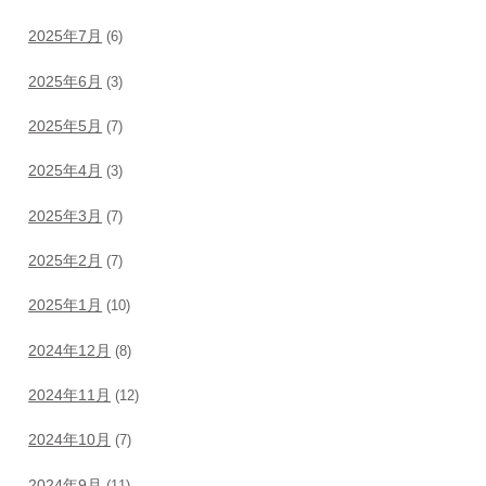
2025年7月
(6)
2025年6月
(3)
2025年5月
(7)
2025年4月
(3)
2025年3月
(7)
2025年2月
(7)
2025年1月
(10)
2024年12月
(8)
2024年11月
(12)
2024年10月
(7)
2024年9月
(11)