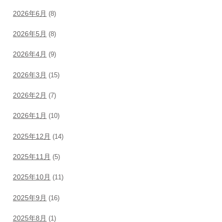
2026年6月
(8)
2026年5月
(8)
2026年4月
(9)
2026年3月
(15)
2026年2月
(7)
2026年1月
(10)
2025年12月
(14)
2025年11月
(5)
2025年10月
(11)
2025年9月
(16)
2025年8月
(1)