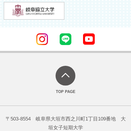
〒503-8554 岐阜県大垣市西之川町1丁目109番地 大
垣女子短期大学