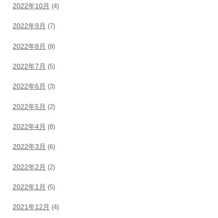
2022年10月
(4)
2022年9月
(7)
2022年8月
(9)
2022年7月
(5)
2022年6月
(3)
2022年5月
(2)
2022年4月
(8)
2022年3月
(6)
2022年2月
(2)
2022年1月
(5)
2021年12月
(4)