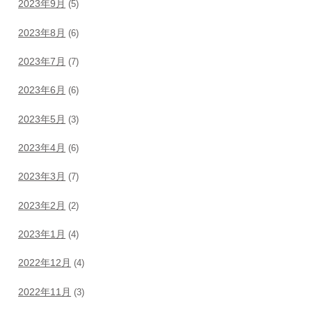
2023年9月
(5)
2023年8月
(6)
2023年7月
(7)
2023年6月
(6)
2023年5月
(3)
2023年4月
(6)
2023年3月
(7)
2023年2月
(2)
2023年1月
(4)
2022年12月
(4)
2022年11月
(3)