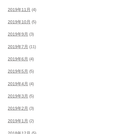
2019年11月
(4)
2019年10月
(5)
2019年9月
(3)
2019年7月
(11)
2019年6月
(4)
2019年5月
(5)
2019年4月
(4)
2019年3月
(5)
2019年2月
(3)
2019年1月
(2)
2018年12月
(5)