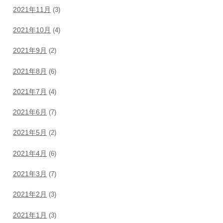
2021年11月
(3)
2021年10月
(4)
2021年9月
(2)
2021年8月
(6)
2021年7月
(4)
2021年6月
(7)
2021年5月
(2)
2021年4月
(6)
2021年3月
(7)
2021年2月
(3)
2021年1月
(3)