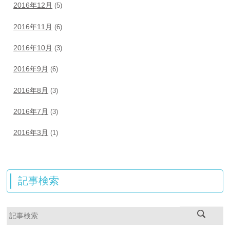
2016年12月
(5)
2016年11月
(6)
2016年10月
(3)
2016年9月
(6)
2016年8月
(3)
2016年7月
(3)
2016年3月
(1)
記事検索