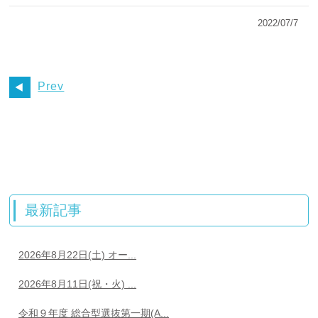
2022/07/7
Prev
最新記事
2026年8月22日(土) オー...
2026年8月11日(祝・火) ...
令和９年度 総合型選抜第一期(A...