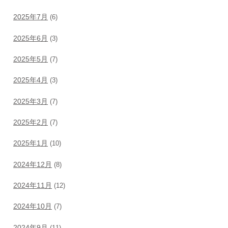
2025年7月
(6)
2025年6月
(3)
2025年5月
(7)
2025年4月
(3)
2025年3月
(7)
2025年2月
(7)
2025年1月
(10)
2024年12月
(8)
2024年11月
(12)
2024年10月
(7)
2024年9月
(11)