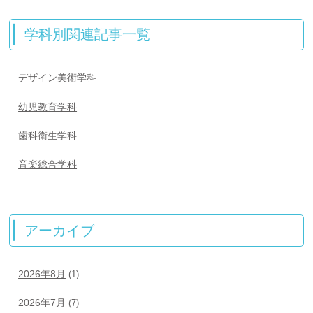
学科別関連記事一覧
デザイン美術学科
幼児教育学科
歯科衛生学科
音楽総合学科
アーカイブ
2026年8月
(1)
2026年7月
(7)