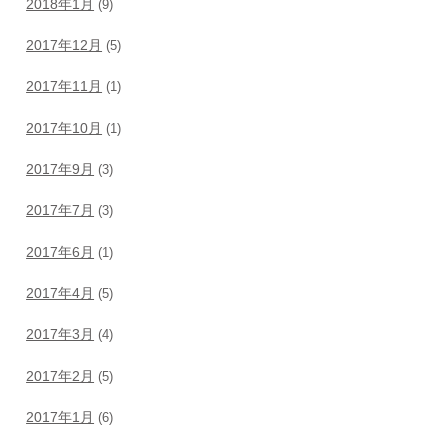
2018年1月
(9)
2017年12月
(5)
2017年11月
(1)
2017年10月
(1)
2017年9月
(3)
2017年7月
(3)
2017年6月
(1)
2017年4月
(5)
2017年3月
(4)
2017年2月
(5)
2017年1月
(6)