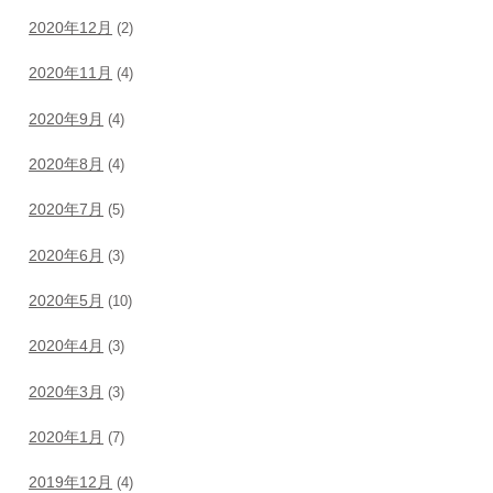
2020年12月
(2)
2020年11月
(4)
2020年9月
(4)
2020年8月
(4)
2020年7月
(5)
2020年6月
(3)
2020年5月
(10)
2020年4月
(3)
2020年3月
(3)
2020年1月
(7)
2019年12月
(4)