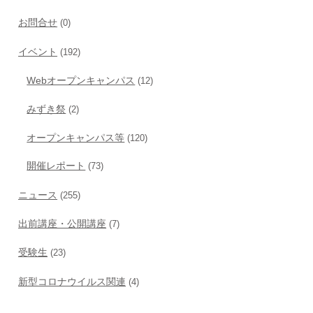
お問合せ
(0)
イベント
(192)
Webオープンキャンパス
(12)
みずき祭
(2)
オープンキャンパス等
(120)
開催レポート
(73)
ニュース
(255)
出前講座・公開講座
(7)
受験生
(23)
新型コロナウイルス関連
(4)