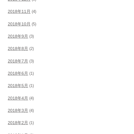
2018年11月
(4)
2018年10月
(5)
2018年9月
(3)
2018年8月
(2)
2018年7月
(3)
2018年6月
(1)
2018年5月
(1)
2018年4月
(4)
2018年3月
(4)
2018年2月
(1)