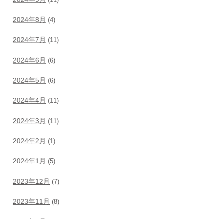
2024年8月
(4)
2024年7月
(11)
2024年6月
(6)
2024年5月
(6)
2024年4月
(11)
2024年3月
(11)
2024年2月
(1)
2024年1月
(5)
2023年12月
(7)
2023年11月
(8)