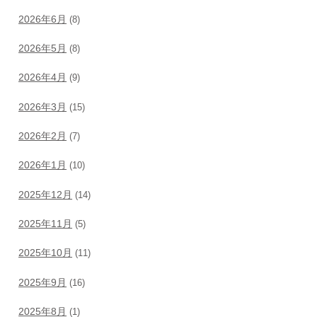
2026年6月
(8)
2026年5月
(8)
2026年4月
(9)
2026年3月
(15)
2026年2月
(7)
2026年1月
(10)
2025年12月
(14)
2025年11月
(5)
2025年10月
(11)
2025年9月
(16)
2025年8月
(1)