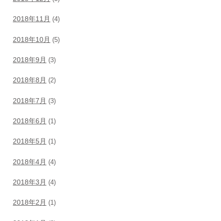
2018年11月
(4)
2018年10月
(5)
2018年9月
(3)
2018年8月
(2)
2018年7月
(3)
2018年6月
(1)
2018年5月
(1)
2018年4月
(4)
2018年3月
(4)
2018年2月
(1)