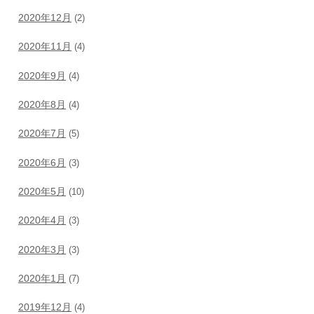
2020年12月
(2)
2020年11月
(4)
2020年9月
(4)
2020年8月
(4)
2020年7月
(5)
2020年6月
(3)
2020年5月
(10)
2020年4月
(3)
2020年3月
(3)
2020年1月
(7)
2019年12月
(4)