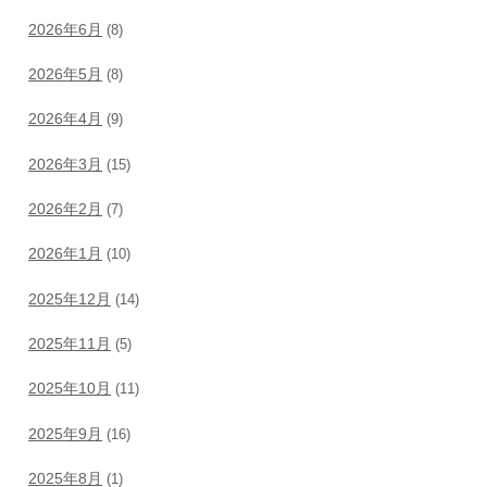
2026年6月
(8)
2026年5月
(8)
2026年4月
(9)
2026年3月
(15)
2026年2月
(7)
2026年1月
(10)
2025年12月
(14)
2025年11月
(5)
2025年10月
(11)
2025年9月
(16)
2025年8月
(1)