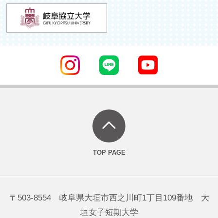
〒503-8554 岐阜県大垣市西之川町1丁目109番地 大
垣女子短期大学