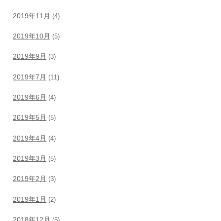
2019年11月
(4)
2019年10月
(5)
2019年9月
(3)
2019年7月
(11)
2019年6月
(4)
2019年5月
(5)
2019年4月
(4)
2019年3月
(5)
2019年2月
(3)
2019年1月
(2)
2018年12月
(5)