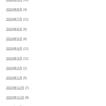
2024年8月
(4)
2024年7月
(11)
2024年6月
(6)
2024年5月
(6)
2024年4月
(11)
2024年3月
(11)
2024年2月
(1)
2024年1月
(5)
2023年12月
(7)
2023年11月
(8)