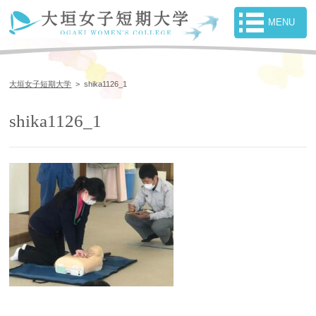
大垣女子短期大学
>
shika1126_1
shika1126_1