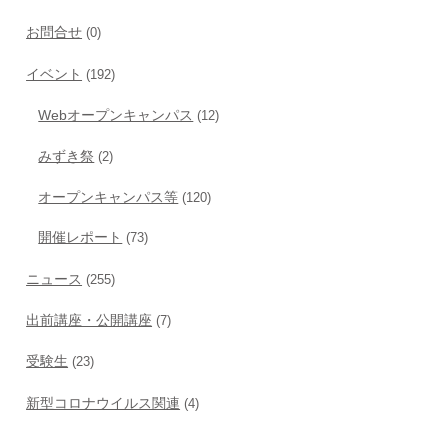
お問合せ
(0)
イベント
(192)
Webオープンキャンパス
(12)
みずき祭
(2)
オープンキャンパス等
(120)
開催レポート
(73)
ニュース
(255)
出前講座・公開講座
(7)
受験生
(23)
新型コロナウイルス関連
(4)