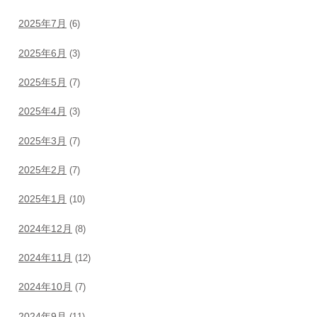
2025年7月
(6)
2025年6月
(3)
2025年5月
(7)
2025年4月
(3)
2025年3月
(7)
2025年2月
(7)
2025年1月
(10)
2024年12月
(8)
2024年11月
(12)
2024年10月
(7)
2024年9月
(11)