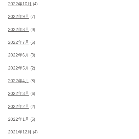
2022年10月
(4)
2022年9月
(7)
2022年8月
(9)
2022年7月
(5)
2022年6月
(3)
2022年5月
(2)
2022年4月
(8)
2022年3月
(6)
2022年2月
(2)
2022年1月
(5)
2021年12月
(4)