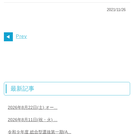
2021/11/26
Prev
最新記事
2026年8月22日(土) オー...
2026年8月11日(祝・火) ...
令和９年度 総合型選抜第一期(A...