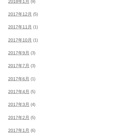
2018年1月
(9)
2017年12月
(5)
2017年11月
(1)
2017年10月
(1)
2017年9月
(3)
2017年7月
(3)
2017年6月
(1)
2017年4月
(5)
2017年3月
(4)
2017年2月
(5)
2017年1月
(6)