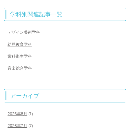
学科別関連記事一覧
デザイン美術学科
幼児教育学科
歯科衛生学科
音楽総合学科
アーカイブ
2026年8月
(1)
2026年7月
(7)