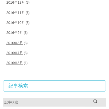
2016年12月
(5)
2016年11月
(6)
2016年10月
(3)
2016年9月
(6)
2016年8月
(3)
2016年7月
(3)
2016年3月
(1)
記事検索