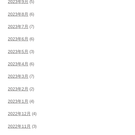
2023年9月
(5)
2023年8月
(6)
2023年7月
(7)
2023年6月
(6)
2023年5月
(3)
2023年4月
(6)
2023年3月
(7)
2023年2月
(2)
2023年1月
(4)
2022年12月
(4)
2022年11月
(3)