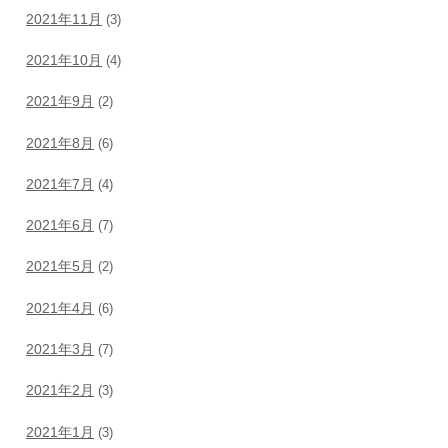
2021年11月
(3)
2021年10月
(4)
2021年9月
(2)
2021年8月
(6)
2021年7月
(4)
2021年6月
(7)
2021年5月
(2)
2021年4月
(6)
2021年3月
(7)
2021年2月
(3)
2021年1月
(3)